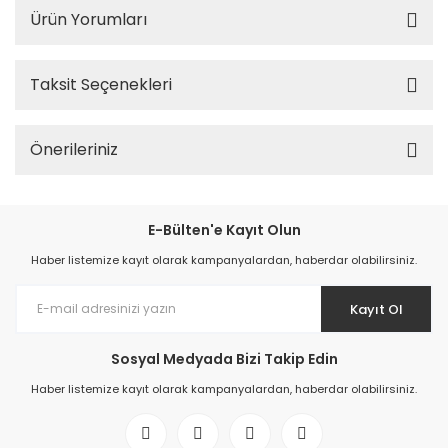
Ürün Yorumları
Taksit Seçenekleri
Önerileriniz
E-Bülten'e Kayıt Olun
Haber listemize kayıt olarak kampanyalardan, haberdar olabilirsiniz.
Kayıt Ol
Sosyal Medyada Bizi Takip Edin
Haber listemize kayıt olarak kampanyalardan, haberdar olabilirsiniz.