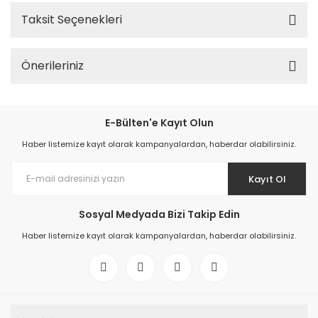
Taksit Seçenekleri
Önerileriniz
E-Bülten'e Kayıt Olun
Haber listemize kayıt olarak kampanyalardan, haberdar olabilirsiniz.
Kayıt Ol
Sosyal Medyada Bizi Takip Edin
Haber listemize kayıt olarak kampanyalardan, haberdar olabilirsiniz.