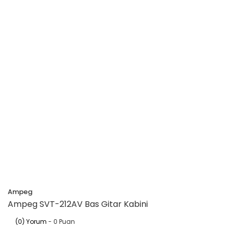
Ampeg
Ampeg SVT-212AV Bas Gitar Kabini
(0) Yorum
- 0 Puan