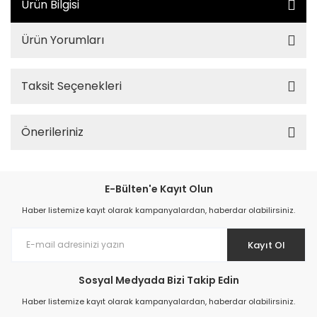
Ürün Bilgisi
Ürün Yorumları
Taksit Seçenekleri
Önerileriniz
E-Bülten'e Kayıt Olun
Haber listemize kayıt olarak kampanyalardan, haberdar olabilirsiniz.
Kayıt Ol
Sosyal Medyada Bizi Takip Edin
Haber listemize kayıt olarak kampanyalardan, haberdar olabilirsiniz.