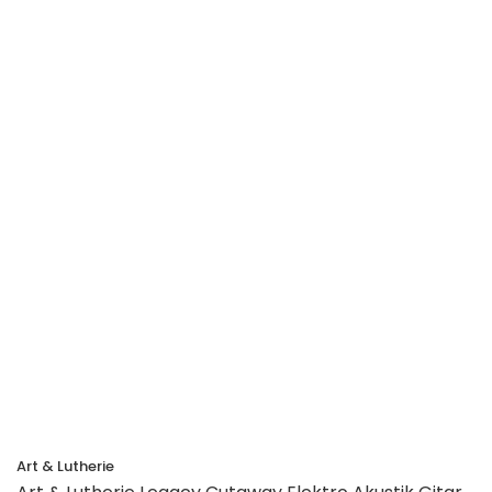
Art & Lutherie