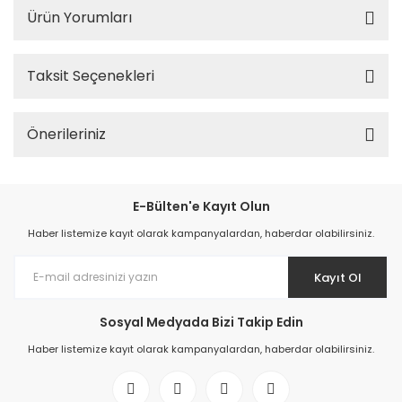
Ürün Yorumları
Taksit Seçenekleri
Önerileriniz
E-Bülten'e Kayıt Olun
Haber listemize kayıt olarak kampanyalardan, haberdar olabilirsiniz.
Kayıt Ol
Sosyal Medyada Bizi Takip Edin
Haber listemize kayıt olarak kampanyalardan, haberdar olabilirsiniz.