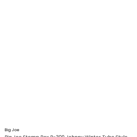
Big Joe