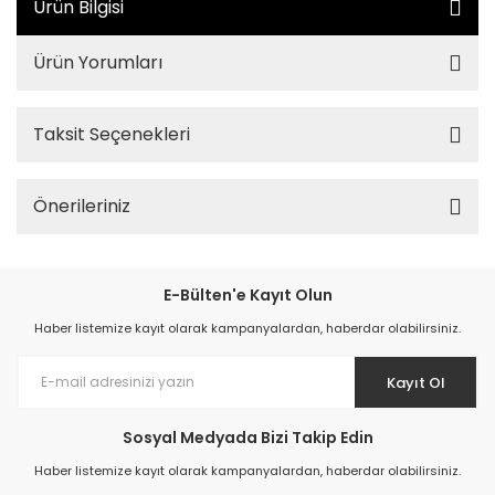
Ürün Bilgisi
Ürün Yorumları
Taksit Seçenekleri
Önerileriniz
E-Bülten'e Kayıt Olun
Haber listemize kayıt olarak kampanyalardan, haberdar olabilirsiniz.
Kayıt Ol
Sosyal Medyada Bizi Takip Edin
Haber listemize kayıt olarak kampanyalardan, haberdar olabilirsiniz.