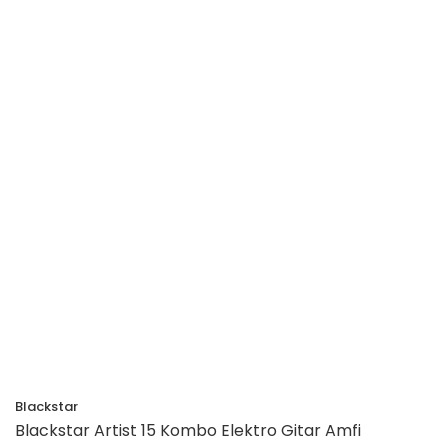
Blackstar
Blackstar Artist 15 Kombo Elektro Gitar Amfi