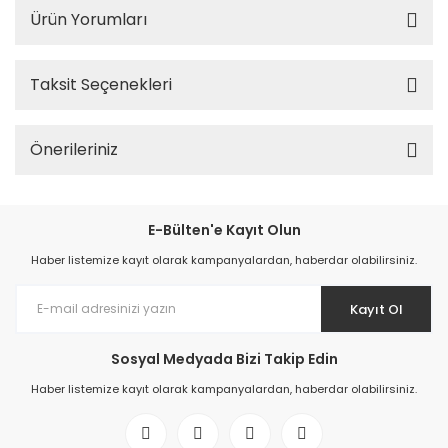
Ürün Yorumları
Taksit Seçenekleri
Önerileriniz
E-Bülten'e Kayıt Olun
Haber listemize kayıt olarak kampanyalardan, haberdar olabilirsiniz.
Kayıt Ol
Sosyal Medyada Bizi Takip Edin
Haber listemize kayıt olarak kampanyalardan, haberdar olabilirsiniz.