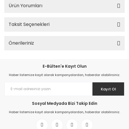
Ürün Yorumları
Taksit Seçenekleri
Önerileriniz
E-Bülten'e Kayıt Olun
Haber listemize kayıt olarak kampanyalardan, haberdar olabilirsiniz.
Kayıt Ol
Sosyal Medyada Bizi Takip Edin
Haber listemize kayıt olarak kampanyalardan, haberdar olabilirsiniz.