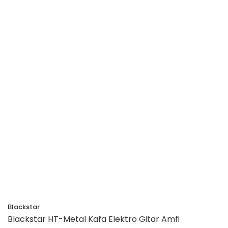
Blackstar
Blackstar HT-Metal Kafa Elektro Gitar Amfi