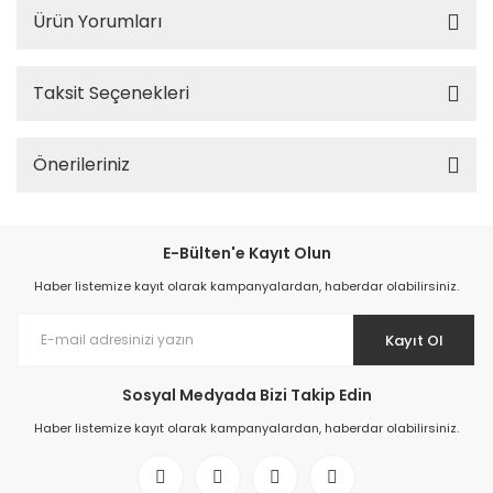
Ürün Yorumları
Taksit Seçenekleri
Önerileriniz
E-Bülten'e Kayıt Olun
Haber listemize kayıt olarak kampanyalardan, haberdar olabilirsiniz.
Kayıt Ol
Sosyal Medyada Bizi Takip Edin
Haber listemize kayıt olarak kampanyalardan, haberdar olabilirsiniz.