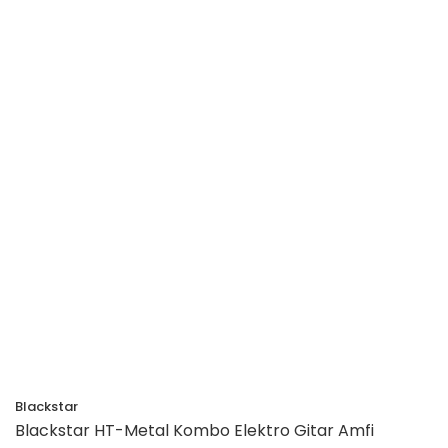
Blackstar
Blackstar HT-Metal Kombo Elektro Gitar Amfi