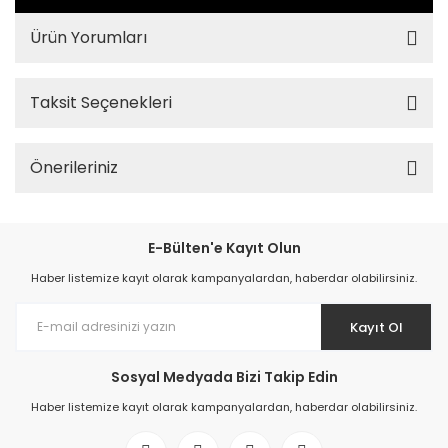
Ürün Yorumları
Taksit Seçenekleri
Önerileriniz
E-Bülten'e Kayıt Olun
Haber listemize kayıt olarak kampanyalardan, haberdar olabilirsiniz.
Kayıt Ol
Sosyal Medyada Bizi Takip Edin
Haber listemize kayıt olarak kampanyalardan, haberdar olabilirsiniz.