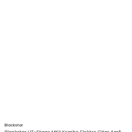
Blackstar