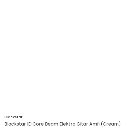
Blackstar
Blackstar ID:Core Beam Elektro Gitar Amfi (Cream)