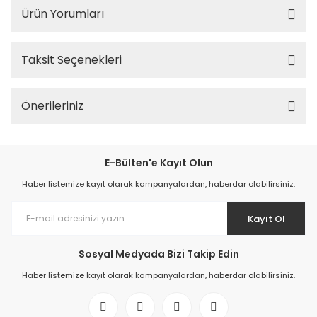
Ürün Yorumları
Taksit Seçenekleri
Önerileriniz
E-Bülten'e Kayıt Olun
Haber listemize kayıt olarak kampanyalardan, haberdar olabilirsiniz.
Kayıt Ol
Sosyal Medyada Bizi Takip Edin
Haber listemize kayıt olarak kampanyalardan, haberdar olabilirsiniz.