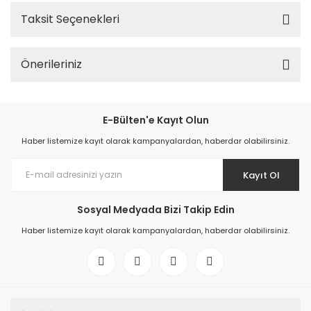
Taksit Seçenekleri
Önerileriniz
E-Bülten'e Kayıt Olun
Haber listemize kayıt olarak kampanyalardan, haberdar olabilirsiniz.
Kayıt Ol
Sosyal Medyada Bizi Takip Edin
Haber listemize kayıt olarak kampanyalardan, haberdar olabilirsiniz.