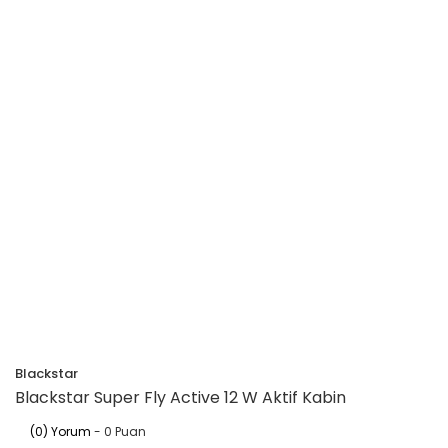
Blackstar
Blackstar Super Fly Active 12 W Aktif Kabin
(0) Yorum
- 0 Puan