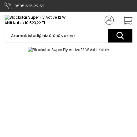
0505 526 22 52