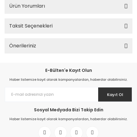
Ürün Yorumları
Taksit Seçenekleri
Önerileriniz
E-Bülten'e Kayıt Olun
Haber listemize kayıt olarak kampanyalardan, haberdar olabilirsiniz.
Kayıt Ol
Sosyal Medyada Bizi Takip Edin
Haber listemize kayıt olarak kampanyalardan, haberdar olabilirsiniz.