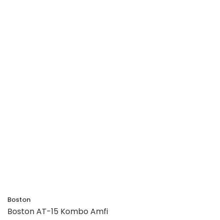
Boston
Boston AT-15 Kombo Amfi