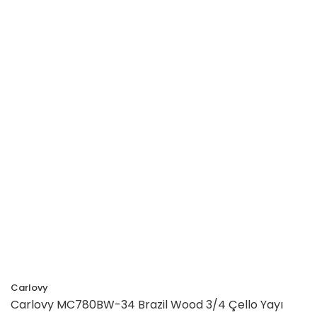
Carlovy
Carlovy MC780BW-34 Brazil Wood 3/4 Çello Yayı