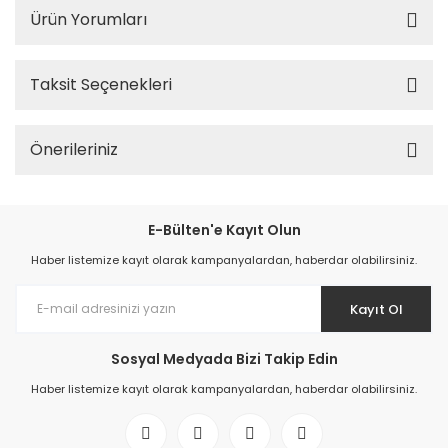
Ürün Yorumları
Taksit Seçenekleri
Önerileriniz
E-Bülten'e Kayıt Olun
Haber listemize kayıt olarak kampanyalardan, haberdar olabilirsiniz.
Kayıt Ol
Sosyal Medyada Bizi Takip Edin
Haber listemize kayıt olarak kampanyalardan, haberdar olabilirsiniz.