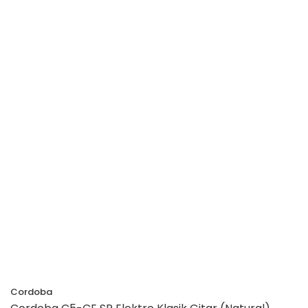
Cordoba