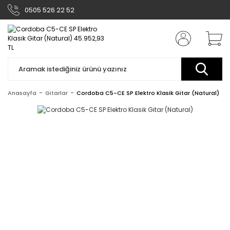
0505 526 22 52
Anasayfa
Gitarlar
Cordoba C5-CE SP Elektro Klasik Gitar (Natural)