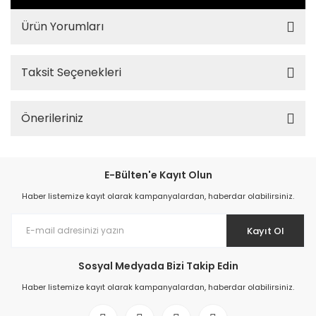
Ürün Yorumları
Taksit Seçenekleri
Önerileriniz
E-Bülten'e Kayıt Olun
Haber listemize kayıt olarak kampanyalardan, haberdar olabilirsiniz.
Kayıt Ol
Sosyal Medyada Bizi Takip Edin
Haber listemize kayıt olarak kampanyalardan, haberdar olabilirsiniz.