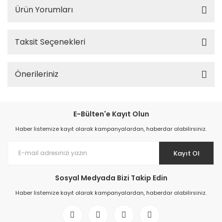
Ürün Yorumları
Taksit Seçenekleri
Önerileriniz
E-Bülten'e Kayıt Olun
Haber listemize kayıt olarak kampanyalardan, haberdar olabilirsiniz.
Kayıt Ol
Sosyal Medyada Bizi Takip Edin
Haber listemize kayıt olarak kampanyalardan, haberdar olabilirsiniz.