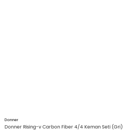
Donner
Donner Rising-v Carbon Fiber 4/4 Keman Seti (Gri)