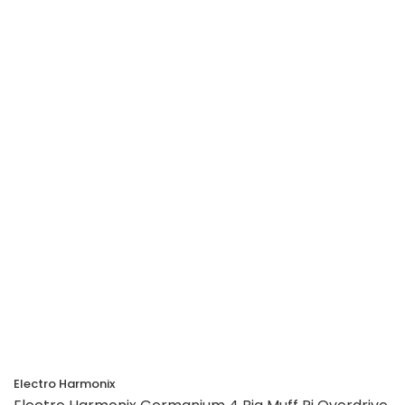
Electro Harmonix