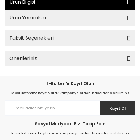
Ürün Bilgisi
Ürün Yorumları
Taksit Seçenekleri
Önerileriniz
E-Bülten'e Kayıt Olun
Haber listemize kayıt olarak kampanyalardan, haberdar olabilirsiniz.
Kayıt Ol
Sosyal Medyada Bizi Takip Edin
Haber listemize kayıt olarak kampanyalardan, haberdar olabilirsiniz.