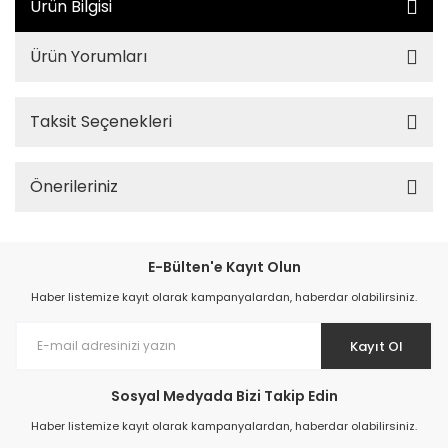
Ürün Bilgisi
Ürün Yorumları
Taksit Seçenekleri
Önerileriniz
E-Bülten'e Kayıt Olun
Haber listemize kayıt olarak kampanyalardan, haberdar olabilirsiniz.
Kayıt Ol
Sosyal Medyada Bizi Takip Edin
Haber listemize kayıt olarak kampanyalardan, haberdar olabilirsiniz.