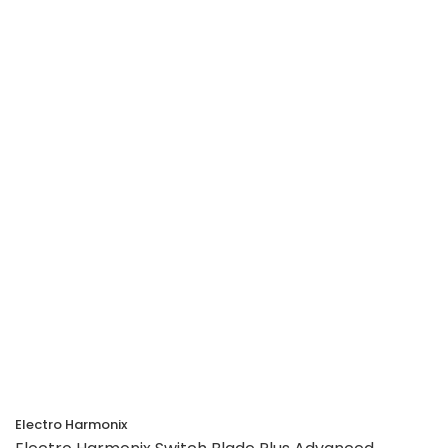
Electro Harmonix