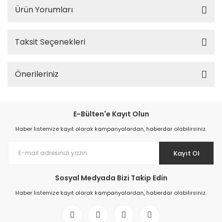
Ürün Yorumları
Taksit Seçenekleri
Önerileriniz
E-Bülten'e Kayıt Olun
Haber listemize kayıt olarak kampanyalardan, haberdar olabilirsiniz.
Kayıt Ol
Sosyal Medyada Bizi Takip Edin
Haber listemize kayıt olarak kampanyalardan, haberdar olabilirsiniz.