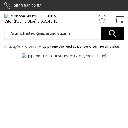
0505 526 22 52
Anasayfa
Gitarlar
Epiphone Les Paul SL Elektro Gitar (Pacific Blue)