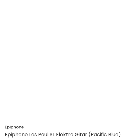
Epiphone
Epiphone Les Paul SL Elektro Gitar (Pacific Blue)