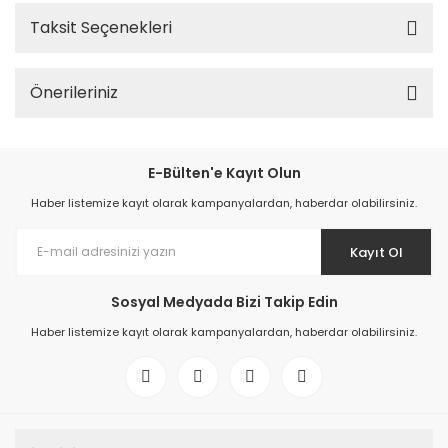
Taksit Seçenekleri
Önerileriniz
E-Bülten'e Kayıt Olun
Haber listemize kayıt olarak kampanyalardan, haberdar olabilirsiniz.
Kayıt Ol
Sosyal Medyada Bizi Takip Edin
Haber listemize kayıt olarak kampanyalardan, haberdar olabilirsiniz.