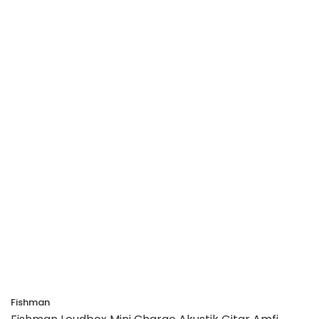
Fishman