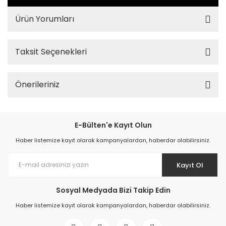
Ürün Yorumları
Taksit Seçenekleri
Önerileriniz
E-Bülten'e Kayıt Olun
Haber listemize kayıt olarak kampanyalardan, haberdar olabilirsiniz.
Kayıt Ol
Sosyal Medyada Bizi Takip Edin
Haber listemize kayıt olarak kampanyalardan, haberdar olabilirsiniz.