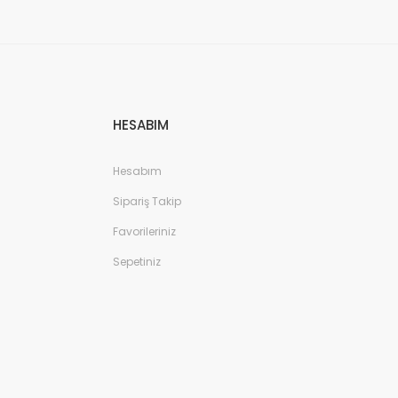
HESABIM
Hesabım
Sipariş Takip
Favorileriniz
Sepetiniz