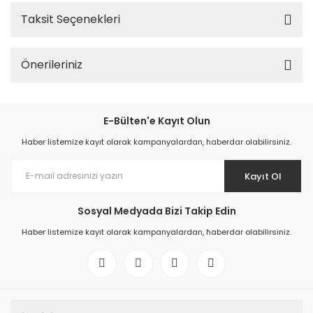
Taksit Seçenekleri
Önerileriniz
E-Bülten'e Kayıt Olun
Haber listemize kayıt olarak kampanyalardan, haberdar olabilirsiniz.
Kayıt Ol
Sosyal Medyada Bizi Takip Edin
Haber listemize kayıt olarak kampanyalardan, haberdar olabilirsiniz.