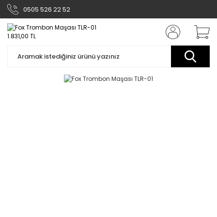
0505 526 22 52