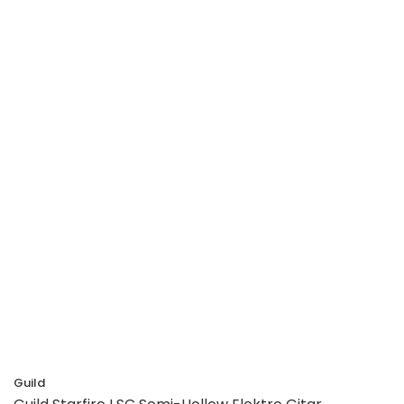
Guild