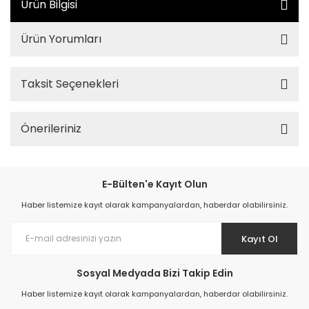
Ürün Bilgisi
Ürün Yorumları
Taksit Seçenekleri
Önerileriniz
E-Bülten'e Kayıt Olun
Haber listemize kayıt olarak kampanyalardan, haberdar olabilirsiniz.
Kayıt Ol
Sosyal Medyada Bizi Takip Edin
Haber listemize kayıt olarak kampanyalardan, haberdar olabilirsiniz.