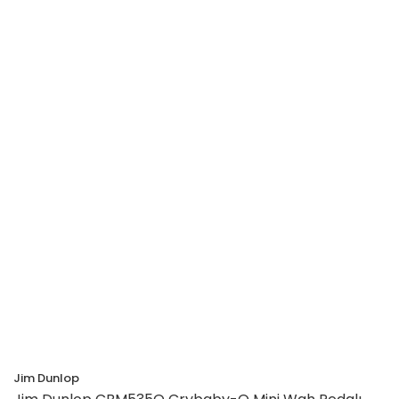
Jim Dunlop