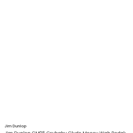
Jim Dunlop