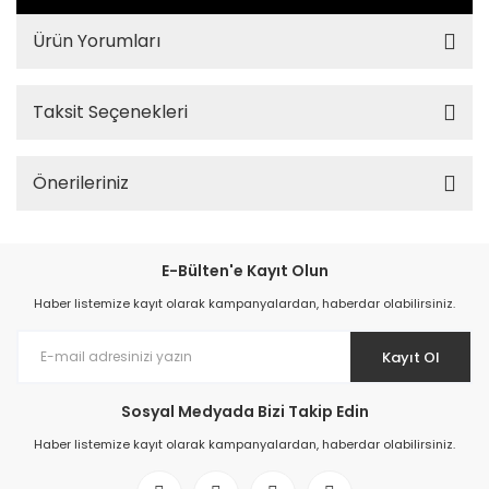
Ürün Yorumları
Taksit Seçenekleri
Önerileriniz
E-Bülten'e Kayıt Olun
Haber listemize kayıt olarak kampanyalardan, haberdar olabilirsiniz.
Kayıt Ol
Sosyal Medyada Bizi Takip Edin
Haber listemize kayıt olarak kampanyalardan, haberdar olabilirsiniz.