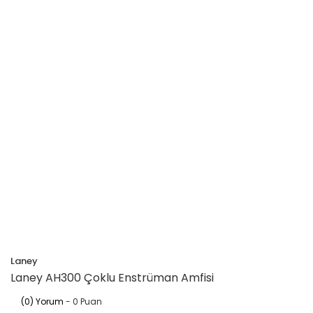
Laney
Laney AH300 Çoklu Enstrüman Amfisi
(0) Yorum
- 0 Puan