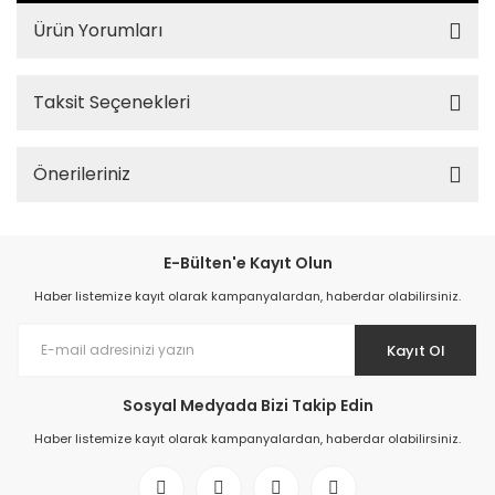
Ürün Yorumları
Taksit Seçenekleri
Önerileriniz
E-Bülten'e Kayıt Olun
Haber listemize kayıt olarak kampanyalardan, haberdar olabilirsiniz.
Kayıt Ol
Sosyal Medyada Bizi Takip Edin
Haber listemize kayıt olarak kampanyalardan, haberdar olabilirsiniz.