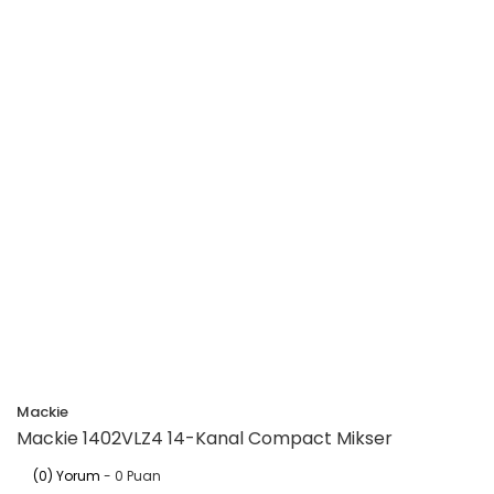
Mackie
Mackie 1402VLZ4 14-Kanal Compact Mikser
(0) Yorum
- 0 Puan