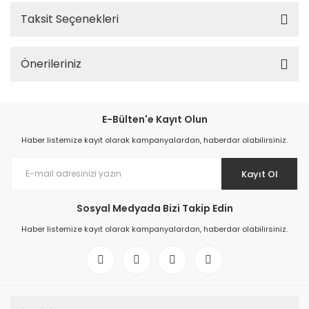
Taksit Seçenekleri
Önerileriniz
E-Bülten'e Kayıt Olun
Haber listemize kayıt olarak kampanyalardan, haberdar olabilirsiniz.
Kayıt Ol
Sosyal Medyada Bizi Takip Edin
Haber listemize kayıt olarak kampanyalardan, haberdar olabilirsiniz.