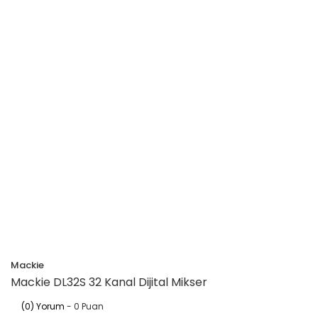
Mackie
Mackie DL32S 32 Kanal Dijital Mikser
(0) Yorum
- 0 Puan