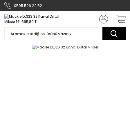
0505 526 22 52