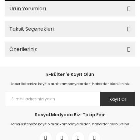
Ürün Yorumları
Taksit Seçenekleri
Önerileriniz
E-Bülten'e Kayıt Olun
Haber listemize kayıt olarak kampanyalardan, haberdar olabilirsiniz.
Kayıt Ol
Sosyal Medyada Bizi Takip Edin
Haber listemize kayıt olarak kampanyalardan, haberdar olabilirsiniz.