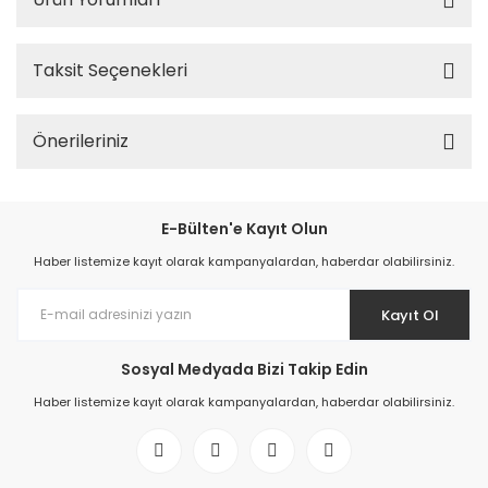
Taksit Seçenekleri
Önerileriniz
E-Bülten'e Kayıt Olun
Haber listemize kayıt olarak kampanyalardan, haberdar olabilirsiniz.
Kayıt Ol
Sosyal Medyada Bizi Takip Edin
Haber listemize kayıt olarak kampanyalardan, haberdar olabilirsiniz.