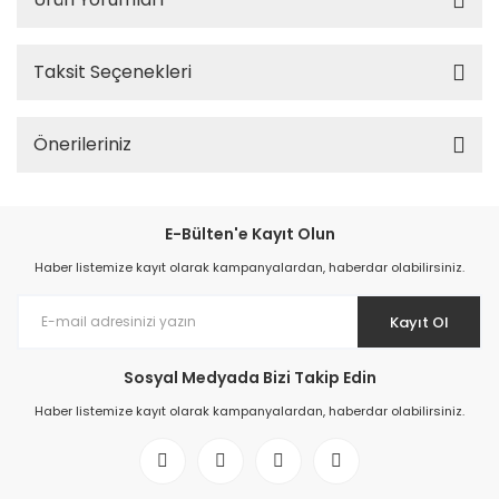
Taksit Seçenekleri
Önerileriniz
E-Bülten'e Kayıt Olun
Haber listemize kayıt olarak kampanyalardan, haberdar olabilirsiniz.
Kayıt Ol
Sosyal Medyada Bizi Takip Edin
Haber listemize kayıt olarak kampanyalardan, haberdar olabilirsiniz.