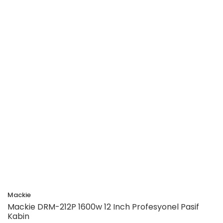
Mackie
Mackie DRM-212P 1600w 12 Inch Profesyonel Pasif
Kabin