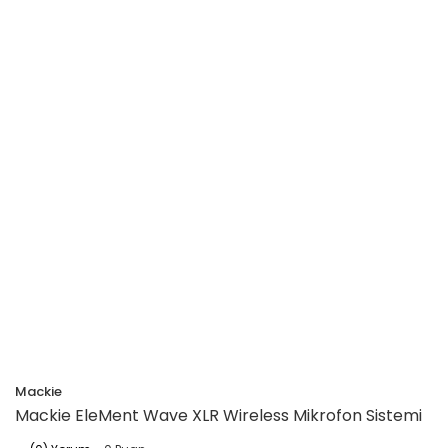
Mackie
Mackie EleMent Wave XLR Wireless Mikrofon Sistemi