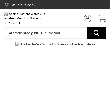
0505 526 22 52