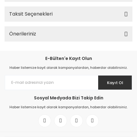
Taksit Seçenekleri
Önerileriniz
E-Bülten'e Kayıt Olun
Haber listemize kayıt olarak kampanyalardan, haberdar olabilirsiniz.
Kayıt Ol
Sosyal Medyada Bizi Takip Edin
Haber listemize kayıt olarak kampanyalardan, haberdar olabilirsiniz.