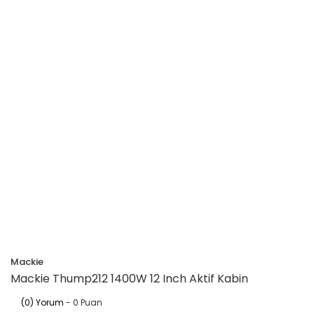
Mackie
Mackie Thump212 1400W 12 Inch Aktif Kabin
(0) Yorum
- 0 Puan