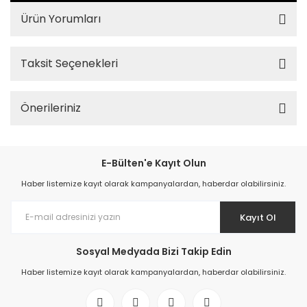
Ürün Yorumları
Taksit Seçenekleri
Önerileriniz
E-Bülten'e Kayıt Olun
Haber listemize kayıt olarak kampanyalardan, haberdar olabilirsiniz.
Kayıt Ol
Sosyal Medyada Bizi Takip Edin
Haber listemize kayıt olarak kampanyalardan, haberdar olabilirsiniz.