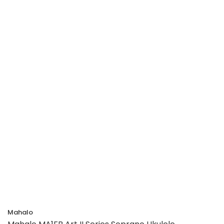
Mahalo