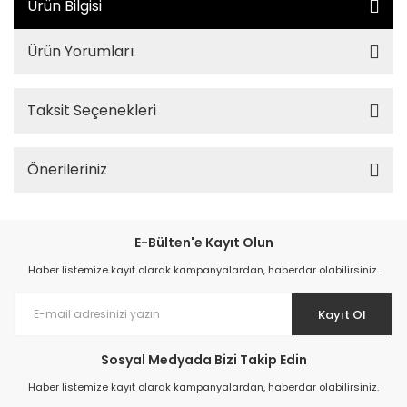
Ürün Bilgisi
Ürün Yorumları
Taksit Seçenekleri
Önerileriniz
E-Bülten'e Kayıt Olun
Haber listemize kayıt olarak kampanyalardan, haberdar olabilirsiniz.
Kayıt Ol
Sosyal Medyada Bizi Takip Edin
Haber listemize kayıt olarak kampanyalardan, haberdar olabilirsiniz.