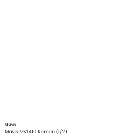
Mavis
Mavis MV1410 Keman (1/2)