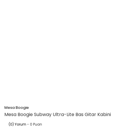
Mesa Boogie
Mesa Boogie Subway Ultra-Lite Bas Gitar Kabini
(0) Yorum
- 0 Puan