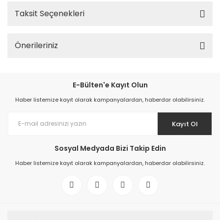
Taksit Seçenekleri
Önerileriniz
E-Bülten'e Kayıt Olun
Haber listemize kayıt olarak kampanyalardan, haberdar olabilirsiniz.
Kayıt Ol
Sosyal Medyada Bizi Takip Edin
Haber listemize kayıt olarak kampanyalardan, haberdar olabilirsiniz.