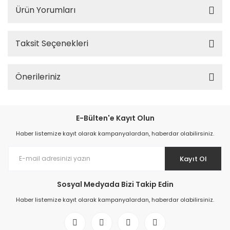
Ürün Yorumları
Taksit Seçenekleri
Önerileriniz
E-Bülten'e Kayıt Olun
Haber listemize kayıt olarak kampanyalardan, haberdar olabilirsiniz.
Kayıt Ol
Sosyal Medyada Bizi Takip Edin
Haber listemize kayıt olarak kampanyalardan, haberdar olabilirsiniz.