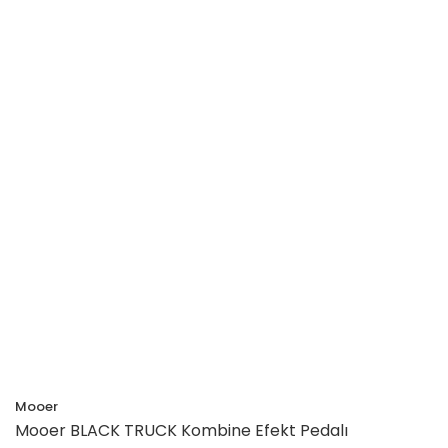
Mooer
Mooer BLACK TRUCK Kombine Efekt Pedalı