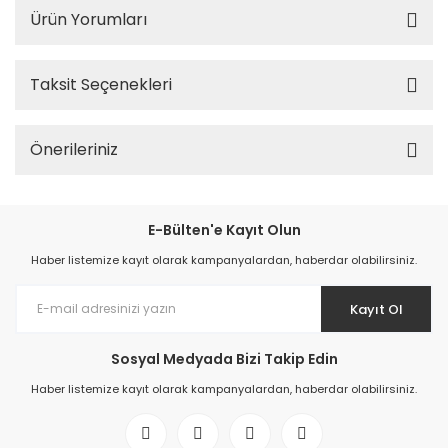
Ürün Yorumları
Taksit Seçenekleri
Önerileriniz
E-Bülten'e Kayıt Olun
Haber listemize kayıt olarak kampanyalardan, haberdar olabilirsiniz.
Kayıt Ol
Sosyal Medyada Bizi Takip Edin
Haber listemize kayıt olarak kampanyalardan, haberdar olabilirsiniz.