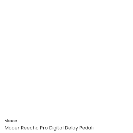
Mooer
Mooer Reecho Pro Digital Delay Pedalı