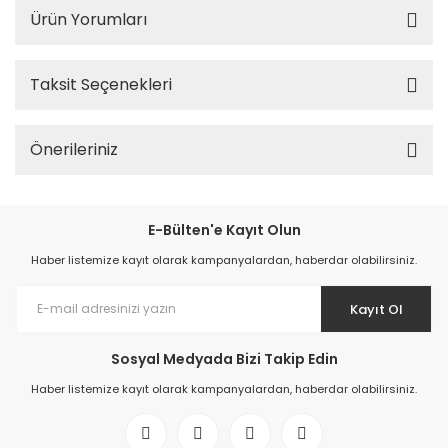
Ürün Yorumları
Taksit Seçenekleri
Önerileriniz
E-Bülten'e Kayıt Olun
Haber listemize kayıt olarak kampanyalardan, haberdar olabilirsiniz.
Kayıt Ol
Sosyal Medyada Bizi Takip Edin
Haber listemize kayıt olarak kampanyalardan, haberdar olabilirsiniz.