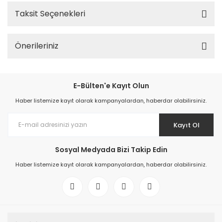
Taksit Seçenekleri
Önerileriniz
E-Bülten'e Kayıt Olun
Haber listemize kayıt olarak kampanyalardan, haberdar olabilirsiniz.
Kayıt Ol
Sosyal Medyada Bizi Takip Edin
Haber listemize kayıt olarak kampanyalardan, haberdar olabilirsiniz.