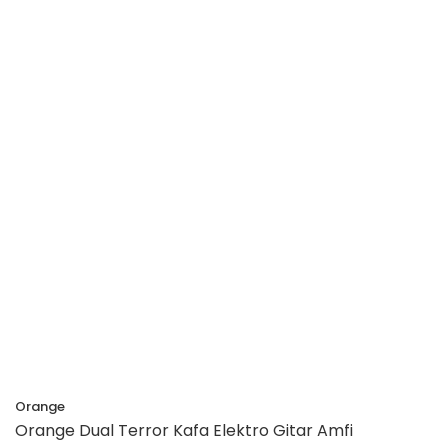
Orange
Orange Dual Terror Kafa Elektro Gitar Amfi