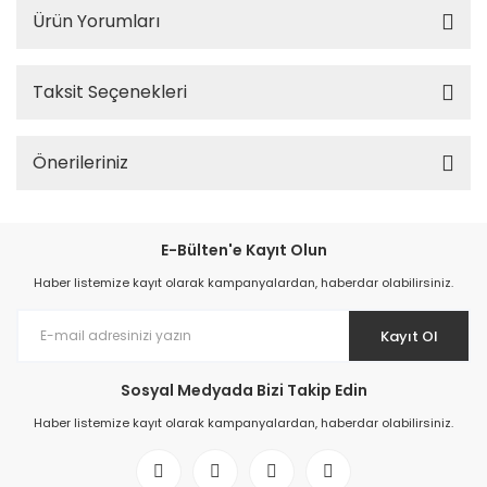
Ürün Yorumları
Taksit Seçenekleri
Önerileriniz
E-Bülten'e Kayıt Olun
Haber listemize kayıt olarak kampanyalardan, haberdar olabilirsiniz.
Kayıt Ol
Sosyal Medyada Bizi Takip Edin
Haber listemize kayıt olarak kampanyalardan, haberdar olabilirsiniz.