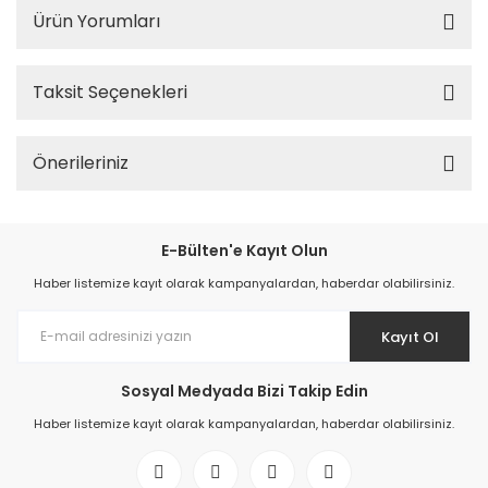
Ürün Yorumları
Taksit Seçenekleri
Önerileriniz
E-Bülten'e Kayıt Olun
Haber listemize kayıt olarak kampanyalardan, haberdar olabilirsiniz.
Kayıt Ol
Sosyal Medyada Bizi Takip Edin
Haber listemize kayıt olarak kampanyalardan, haberdar olabilirsiniz.