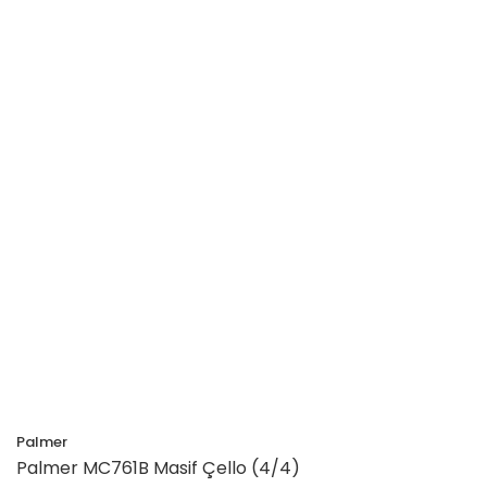
Palmer
Palmer MC761B Masif Çello (4/4)