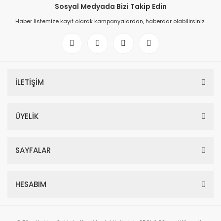
Sosyal Medyada Bizi Takip Edin
Haber listemize kayıt olarak kampanyalardan, haberdar olabilirsiniz.
İLETİŞİM
ÜYELİK
SAYFALAR
HESABIM