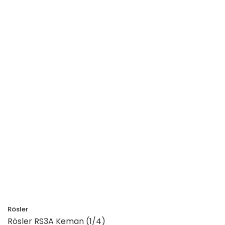
Rösler
Rösler RS3A Keman (1/4)