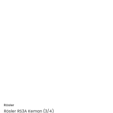
Rösler
Rösler RS3A Keman (3/4)