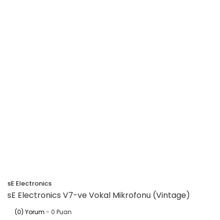
sE Electronics
sE Electronics V7-ve Vokal Mikrofonu (Vintage)
(0) Yorum
- 0 Puan