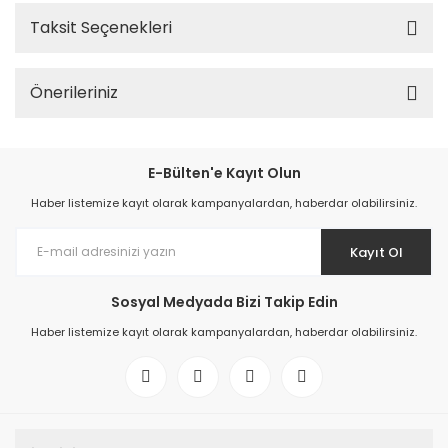
Taksit Seçenekleri
Önerileriniz
E-Bülten'e Kayıt Olun
Haber listemize kayıt olarak kampanyalardan, haberdar olabilirsiniz.
Kayıt Ol
Sosyal Medyada Bizi Takip Edin
Haber listemize kayıt olarak kampanyalardan, haberdar olabilirsiniz.