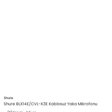
Shure
Shure BLX14E/CVL-K3E Kablosuz Yaka Mikrofonu