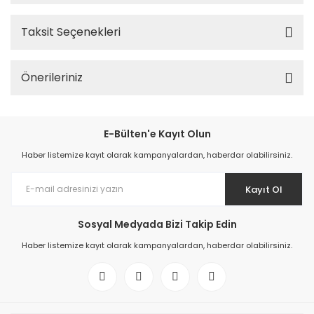
Taksit Seçenekleri
Önerileriniz
E-Bülten'e Kayıt Olun
Haber listemize kayıt olarak kampanyalardan, haberdar olabilirsiniz.
Kayıt Ol
Sosyal Medyada Bizi Takip Edin
Haber listemize kayıt olarak kampanyalardan, haberdar olabilirsiniz.