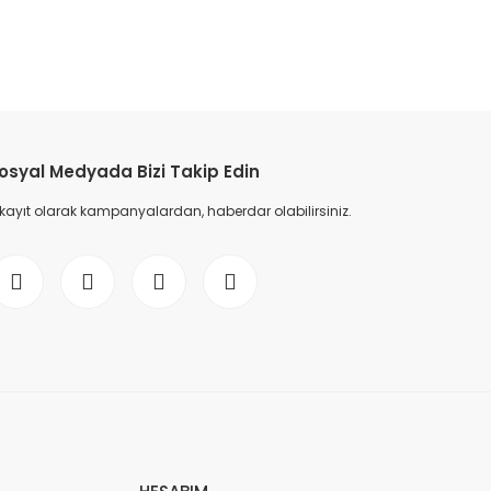
etebilirsiniz.
osyal Medyada Bizi Takip Edin
 kayıt olarak kampanyalardan, haberdar olabilirsiniz.