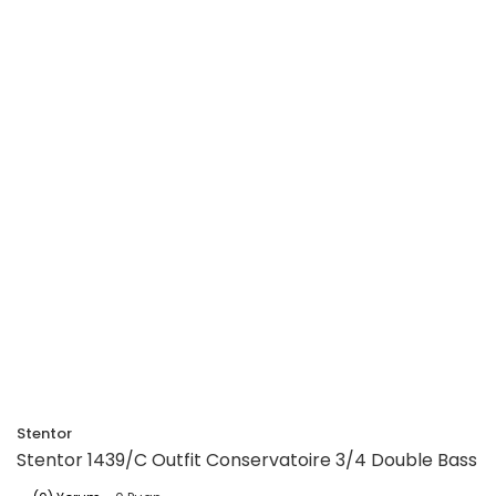
Stentor
Stentor 1439/C Outfit Conservatoire 3/4 Double Bass