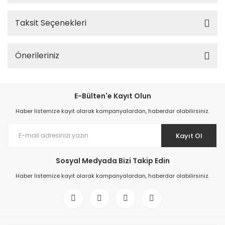
Taksit Seçenekleri
Önerileriniz
E-Bülten'e Kayıt Olun
Haber listemize kayıt olarak kampanyalardan, haberdar olabilirsiniz.
Kayıt Ol
Sosyal Medyada Bizi Takip Edin
Haber listemize kayıt olarak kampanyalardan, haberdar olabilirsiniz.