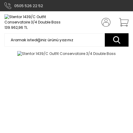
0505 526 22 52