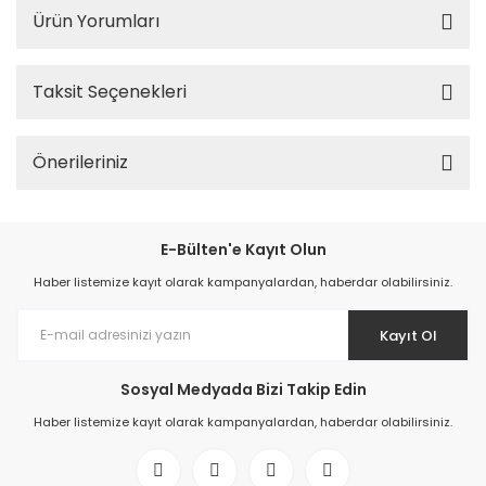
Ürün Yorumları
Taksit Seçenekleri
Önerileriniz
E-Bülten'e Kayıt Olun
Haber listemize kayıt olarak kampanyalardan, haberdar olabilirsiniz.
Kayıt Ol
Sosyal Medyada Bizi Takip Edin
Haber listemize kayıt olarak kampanyalardan, haberdar olabilirsiniz.