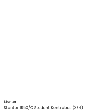
Stentor
Stentor 1950/C Student Kontrabas (3/4)