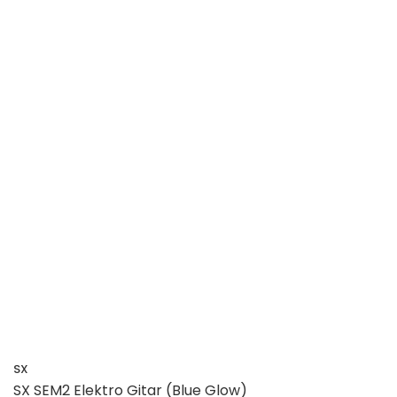
SX
SX SEM2 Elektro Gitar (Blue Glow)